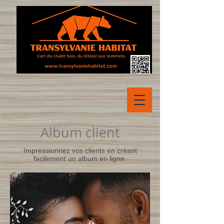
Album client
Impressionnez vos clients en créant
facilement un album en ligne.