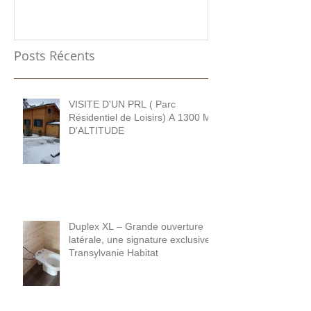
Posts Récents
VISITE D'UN PRL ( Parc
Résidentiel de Loisirs) A 1300 M
D'ALTITUDE
Duplex XL – Grande ouverture
latérale, une signature exclusive
Transylvanie Habitat