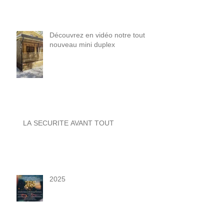
Découvrez en vidéo notre tout
nouveau mini duplex
LA SECURITE AVANT TOUT
2025