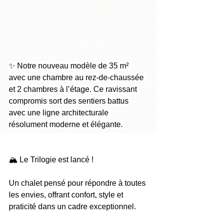
✨ Notre nouveau modèle de 35 m² 
avec une chambre au rez-de-chaussée 
et 2 chambres à l’étage. Ce ravissant 
compromis sort des sentiers battus 
avec une ligne architecturale 
résolument moderne et élégante.
🏔️ Le Trilogie est lancé !
Un chalet pensé pour répondre à toutes 
les envies, offrant confort, style et 
praticité dans un cadre exceptionnel.