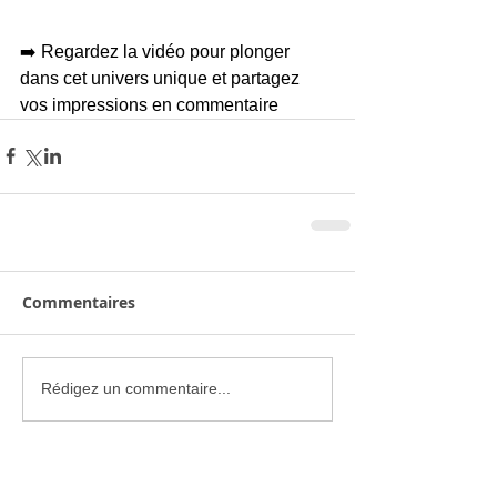
➡️ Regardez la vidéo pour plonger 
dans cet univers unique et partagez 
vos impressions en commentaire
Commentaires
Rédigez un commentaire...