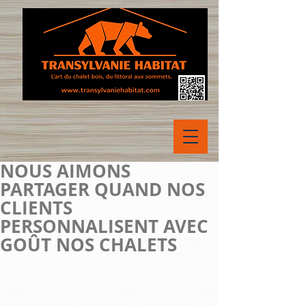
NOUS AIMONS
PARTAGER QUAND NOS
CLIENTS
PERSONNALISENT AVEC
GOÛT NOS CHALETS