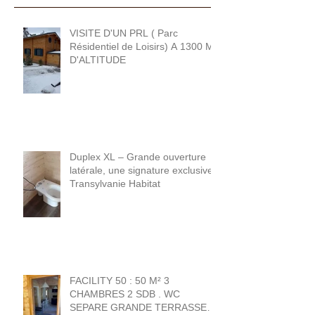
VISITE D'UN PRL ( Parc
Résidentiel de Loisirs) A 1300 M
D'ALTITUDE
Duplex XL – Grande ouverture
latérale, une signature exclusive
Transylvanie Habitat
FACILITY 50 : 50 M² 3
CHAMBRES 2 SDB . WC
SEPARE GRANDE TERRASSE