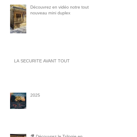
Découvrez en vidéo notre tout
nouveau mini duplex
LA SECURITE AVANT TOUT
2025
🎥 Découvrez le Trilogie en