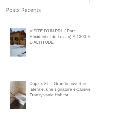
Posts Récents
VISITE D'UN PRL ( Parc
Résidentiel de Loisirs) A 1300 M
D'ALTITUDE
Duplex XL – Grande ouverture
latérale, une signature exclusive
Transylvanie Habitat