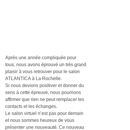
Après une année compliquée pour 
tous, nous avons éprouvé un très grand 
plaisir à vous retrouver pour le salon 
ATLANTICA à La Rochelle.
Si nous devions positiver et donner du 
sens à cette épreuve, nous pourrions 
affirmer que rien ne peut remplacer les 
contacts et les échanges. 
Le salon virtuel n’est pas pour demain 
et nous sommes heureux de vous 
présenter une nouveauté. Ce nouveau 