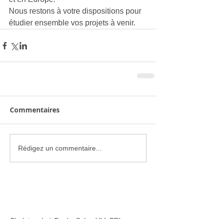
Nous restons à votre dispositions pour 
étudier ensemble vos projets à venir.
Commentaires
Rédigez un commentaire...