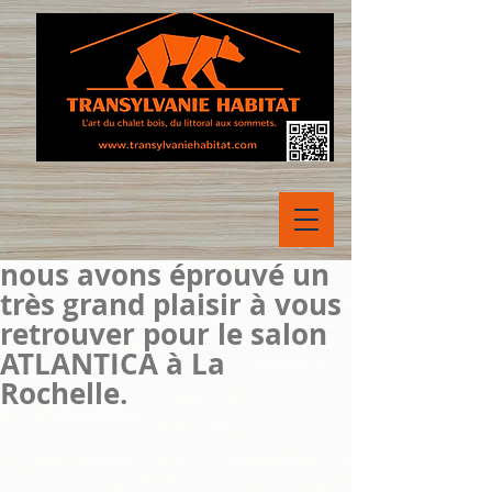
nous avons éprouvé un
très grand plaisir à vous
retrouver pour le salon
ATLANTICA à La
Rochelle.