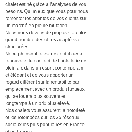
chalet est né grâce à l’analyses de vos 
besoins. Qui mieux que vous pour nous 
remonter les attentes de vos clients sur 
un marché en pleine mutation.
Nous nous devons de proposer au plus 
grand nombre des offres adaptées et 
structurées. 
Notre philosophie est de contribuer à 
renouveler le concept de l’hôtellerie de 
plein air, dans un esprit contemporain 
et élégant et de vous apporter un 
regard diffèrent sur la rentabilité par 
emplacement avec un produit luxueux 
qui se louera plus souvent et 
longtemps à un prix plus élevé.
Nos chalets vous assurent la notoriété 
et les retombées sur les 25 réseaux 
sociaux les plus populaires en France 
et en Europe.