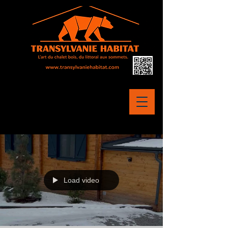
Load video