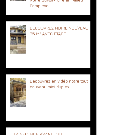
Complexe
DECOUVREZ NOTRE NOUVEAU
35 M² AVEC ETAGE
Découvrez en vidéo notre tout
nouveau mini duplex
LA SECURITE AVANT TOUT