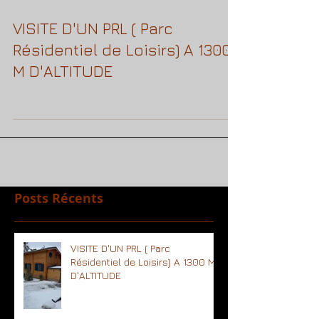
VISITE D'UN PRL ( Parc
Résidentiel de Loisirs) A 1300
M D'ALTITUDE
Posts Récents
VISITE D'UN PRL ( Parc
Résidentiel de Loisirs) A 1300 M
D'ALTITUDE