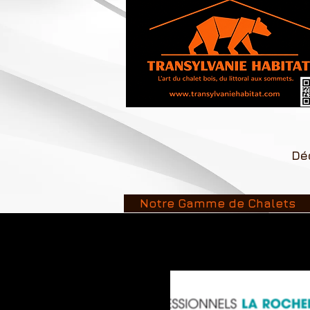
Déc
Notre Gamme de Chalets