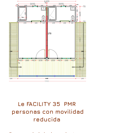
Le FACILITY 35 PMR
personas con movilidad
reducida