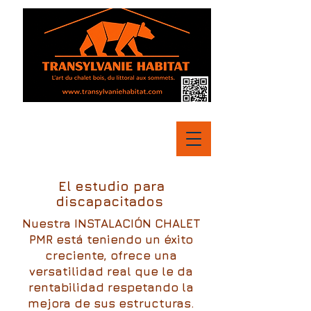
El estudio para
discapacitados
Nuestra INSTALACIÓN CHALET
PMR está teniendo un éxito
creciente, ofrece una
versatilidad real que le da
rentabilidad respetando la
mejora de sus estructuras.