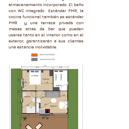
almacenamiento incorporado. El baño
con WC integrado
Estándar PMR, la
cocina funcional también es estándar
PMR
y una terraza privada con
mesas altas de bar que pueden
usarse tanto en el interior como en el
exterior, garantizarán a sus clientes
una estancia inolvidable.