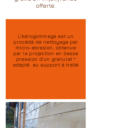
offerte.
L'Aérogommage est un
procédé de nettoyage par
micro-abrasion, obtenue
par la projection en basse
pression d’un granulat *
adapté au support à traité