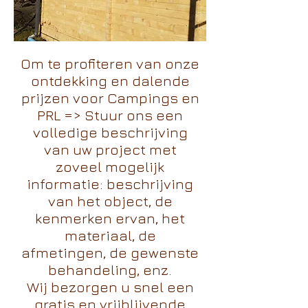
Om te profiteren van onze
ontdekking en dalende
prijzen voor Campings en
PRL => Stuur ons een
volledige beschrijving
van uw project met
zoveel mogelijk
informatie: beschrijving
van het object, de
kenmerken ervan, het
materiaal, de
afmetingen, de gewenste
behandeling, enz.
Wij bezorgen u snel een
gratis en vrijblijvende