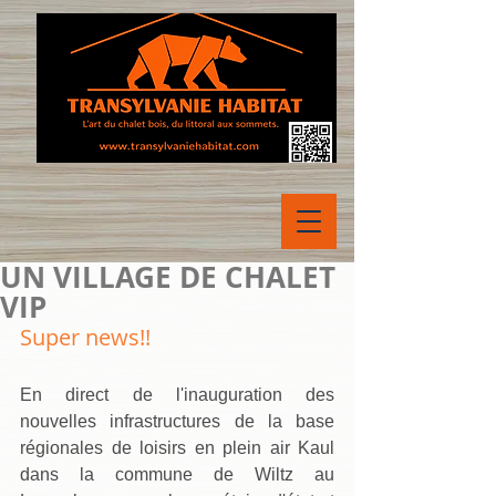
UN VILLAGE DE CHALET
VIP
Super news!!
En direct de l'inauguration des 
nouvelles infrastructures de la base 
régionales de loisirs en plein air Kaul 
dans la commune de Wiltz au 