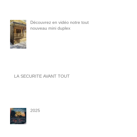
Découvrez en vidéo notre tout
nouveau mini duplex
LA SECURITE AVANT TOUT
2025