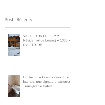
Posts Récents
VISITE D'UN PRL ( Parc
Résidentiel de Loisirs) A 1300 M
D'ALTITUDE
Duplex XL – Grande ouverture
latérale, une signature exclusive
Transylvanie Habitat