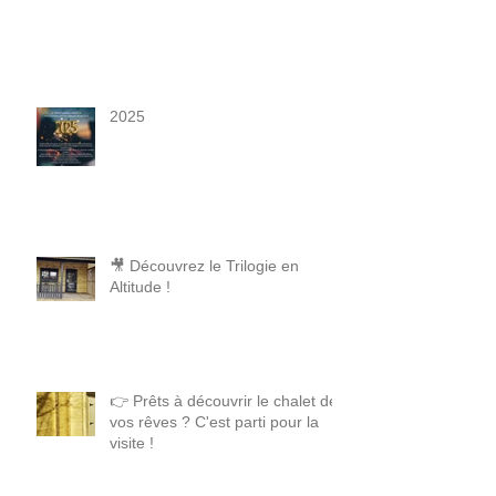
2025
🎥 Découvrez le Trilogie en
Altitude !
👉 Prêts à découvrir le chalet de
vos rêves ? C'est parti pour la
visite !