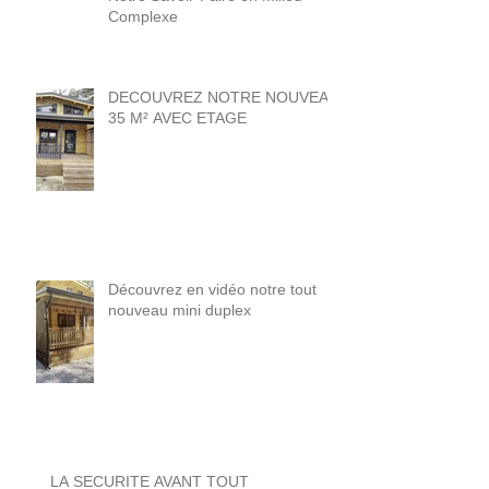
Complexe
DECOUVREZ NOTRE NOUVEAU
35 M² AVEC ETAGE
Découvrez en vidéo notre tout
nouveau mini duplex
LA SECURITE AVANT TOUT