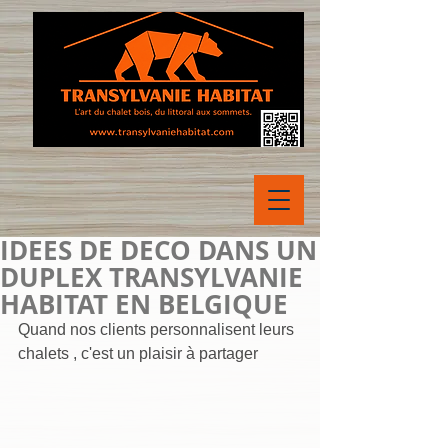
IDEES DE DECO DANS UN
DUPLEX TRANSYLVANIE
HABITAT EN BELGIQUE
Quand nos clients personnalisent leurs 
chalets , c'est un plaisir à partager 