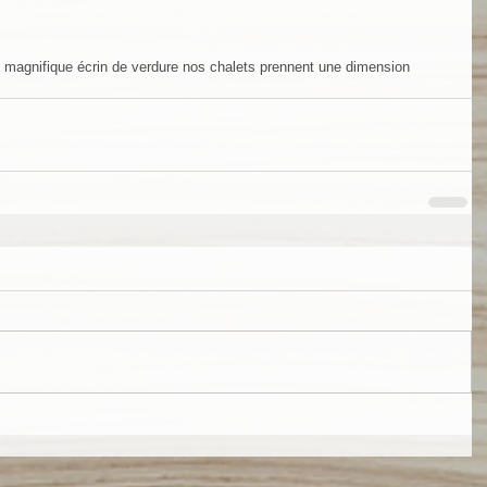
magnifique écrin de verdure nos chalets prennent une dimension 