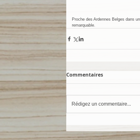
Proche des Ardennes Belges dans un 
remarquable.
Commentaires
Rédigez un commentaire...