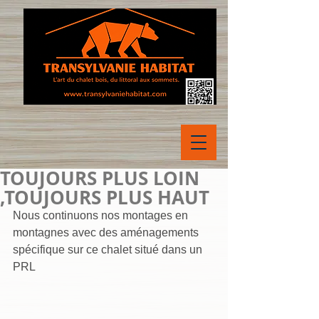
TOUJOURS PLUS LOIN
,TOUJOURS PLUS HAUT
Nous continuons nos montages en 
montagnes avec des aménagements 
spécifique sur ce chalet situé dans un 
PRL 