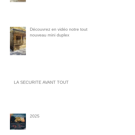
Découvrez en vidéo notre tout
nouveau mini duplex
LA SECURITE AVANT TOUT
2025