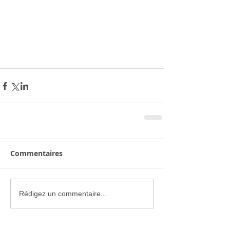
Commentaires
Rédigez un commentaire...